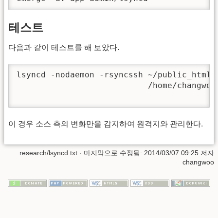
테스트
다음과 같이 테스트를 해 보았다.
lsyncd -nodaemon -rsyncssh ~/public_html/d
                           /home/changwoo/
이 경우 소스 측의 변화만을 감지하여 원격지와 관리한다.
research/lsyncd.txt
· 마지막으로 수정됨:
2014/03/07 09:25
저자
changwoo