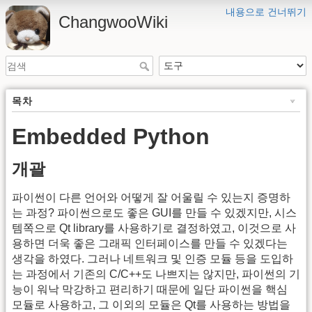
내용으로 건너뛰기
ChangwooWiki
목차
Embedded Python
개괄
파이썬이 다른 언어와 어떻게 잘 어울릴 수 있는지 증명하
는 과정? 파이썬으로도 좋은 GUI를 만들 수 있겠지만, 시스
템쪽으로 Qt library를 사용하기로 결정하였고, 이것으로 사
용하면 더욱 좋은 그래픽 인터페이스를 만들 수 있겠다는
생각을 하였다. 그러나 네트워크 및 인증 모듈 등을 도입하
는 과정에서 기존의 C/C++도 나쁘지는 않지만, 파이썬의 기
능이 워낙 막강하고 편리하기 때문에 일단 파이썬을 핵심
모듈로 사용하고, 그 이외의 모듈은 Qt를 사용하는 방법을