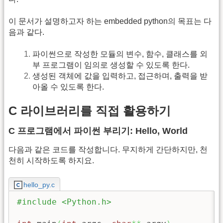
이 문서가 설명하고자 하는 embedded python의 목표는 다
음과 같다.
파이썬으로 작성한 모듈의 변수, 함수, 클래스를 외
부 프로그램이 임의로 생성할 수 있도록 한다.
생성된 객체에 값을 입력하고, 접근하며, 출력을 받
아올 수 있도록 한다.
C 라이브러리를 직접 활용하기
C 프로그램에서 파이썬 부리기: Hello, World
다음과 같은 코드를 작성합니다. 무지하게 간단하지만, 천
천히 시작하도록 하지요.
hello_py.c
#include <Python.h>